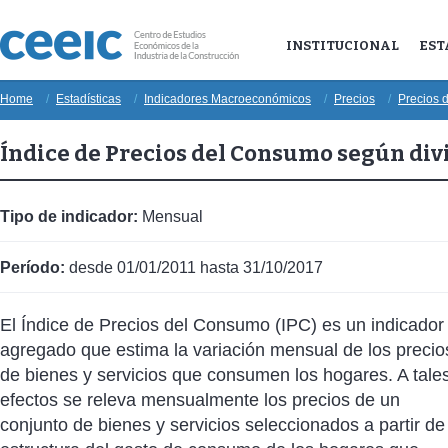
INSTITUCIONAL
EST
Home
Estadísticas
Indicadores Macroeconómicos
Precios
Precios 
Índice de Precios del Consumo según divi
Tipo de indicador:
Mensual
Período:
desde 01/01/2011 hasta 31/10/2017
El Índice de Precios del Consumo (IPC) es un indicador
agregado que estima la variación mensual de los precio
de bienes y servicios que consumen los hogares. A tale
efectos se releva mensualmente los precios de un
conjunto de bienes y servicios seleccionados a partir de